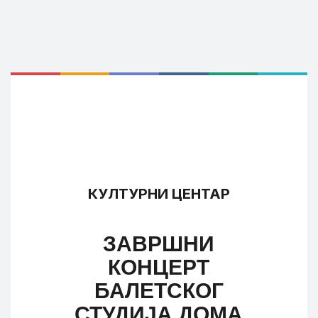
КУЛТУРНИ ЦЕНТАР
ЗАВРШНИ
КОНЦЕРТ
БАЛЕТСКОГ
СТУДИЈА ДОМА