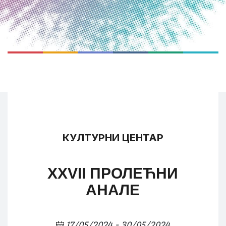
КУЛТУРНИ ЦЕНТАР
XXVII ПРОЛЕЋНИ
АНАЛЕ
17/05/2024 - 30/05/2024