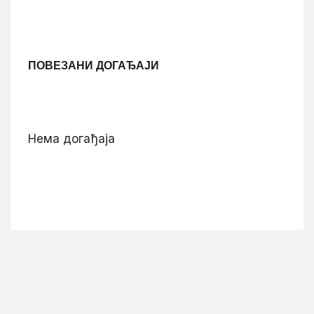
ПОВЕЗАНИ ДОГАЂАЈИ
Нема догађаја