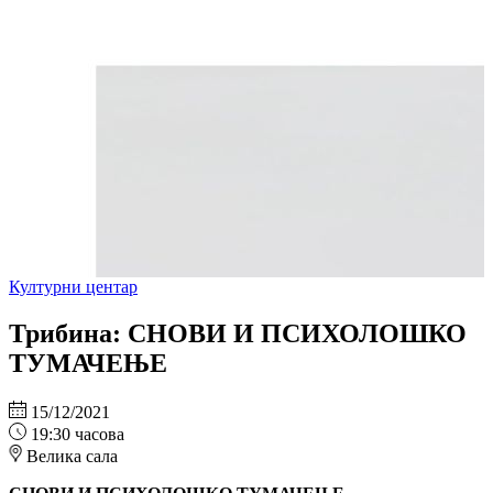
Културни центар
Трибина: СНОВИ И ПСИХОЛОШКО
ТУМАЧЕЊЕ
15/12/2021
19:30 часова
Велика сала