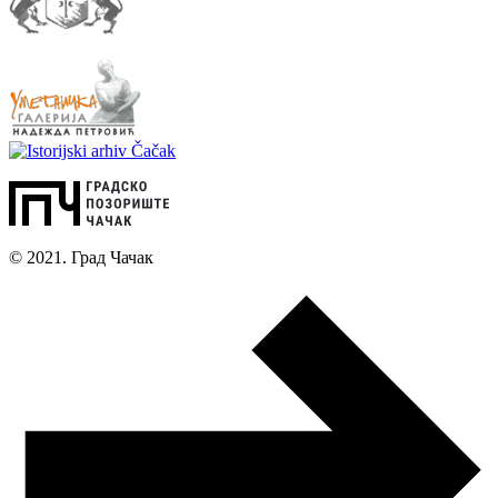
© 2021. Град Чачак