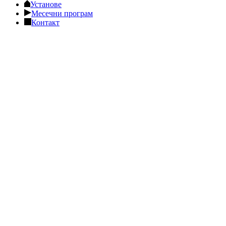
Установе
Месечни програм
Контакт