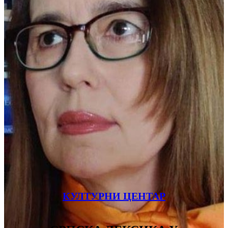
КУЛТУРНИ ЦЕНТАР