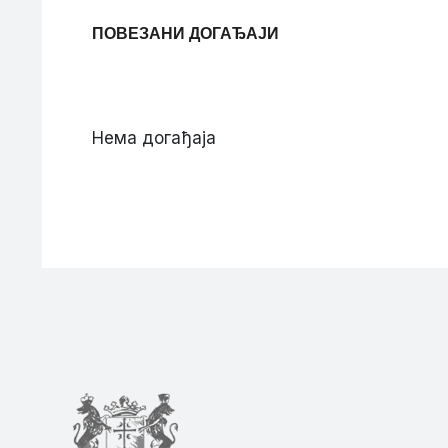
ПОВЕЗАНИ ДОГАЂАЈИ
Нема догађаја