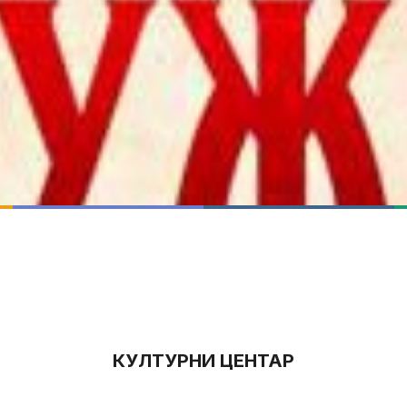
КУЛТУРНИ ЦЕНТАР