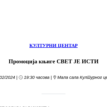
КУЛТУРНИ ЦЕНТАР
Промоција књиге СВЕТ ЈЕ ИСТИ
02/2024
19:30 часова
Мала сала Културног ц