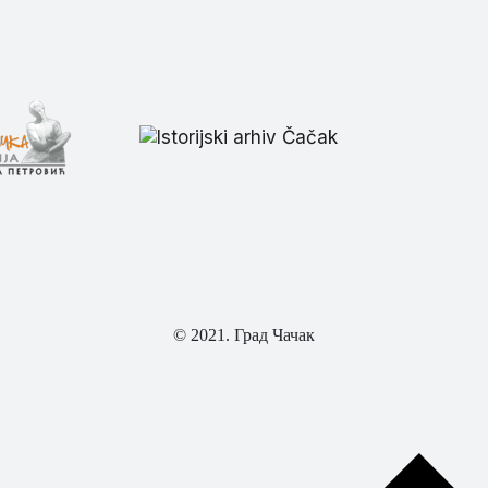
© 2021. Град Чачак