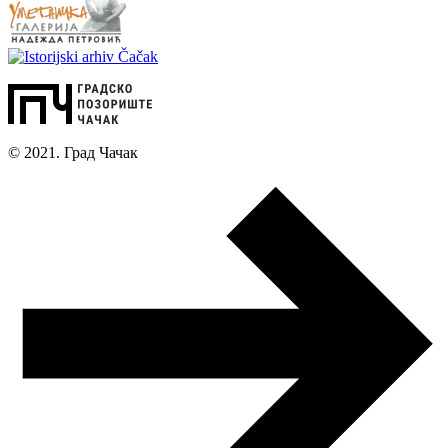
© 2021. Град Чачак