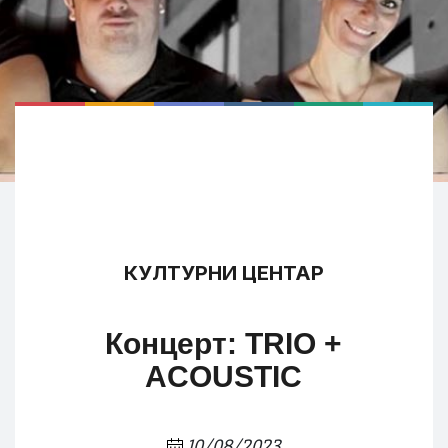
КУЛТУРНИ ЦЕНТАР
Концерт: ТRIO +
ACOUSTIC
10/08/2023