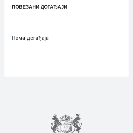
ПОВЕЗАНИ ДОГАЂАЈИ
Нема догађаја