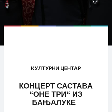
КУЛТУРНИ ЦЕНТАР
КОНЦЕРТ САСТАВА
“ОНЕ ТРИ“ ИЗ
БАЊАЛУКЕ