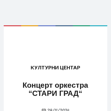
КУЛТУРНИ ЦЕНТАР
Концерт оркестра
“СТАРИ ГРАД“
29/11/2024