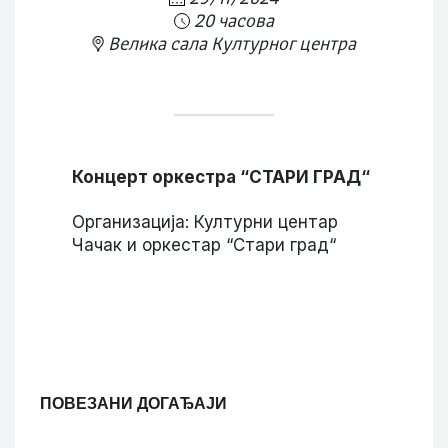
20 часова
Велика сала Културног центра
Концерт оркестра “СТАРИ ГРАД“
Организација: Културни центар
Чачак и оркестар “Стари град“
ПОВЕЗАНИ ДОГАЂАЈИ