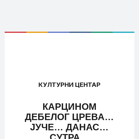
КУЛТУРНИ ЦЕНТАР
КАРЦИНОМ
ДЕБЕЛОГ ЦРЕВА…
ЈУЧЕ… ДАНАС…
СУТРА…