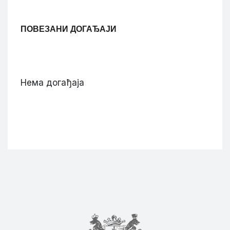
ПОВЕЗАНИ ДОГАЂАЈИ
Нема догађаја