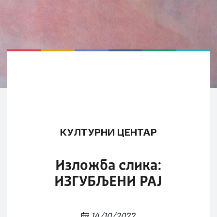
КУЛТУРНИ ЦЕНТАР
Изложба слика:
ИЗГУБЉЕНИ РАЈ
14/10/2022