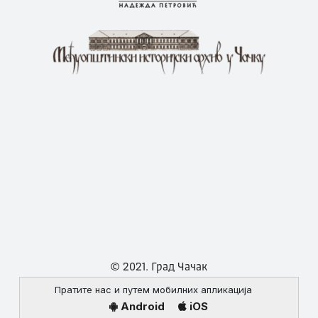
© 2021. Град Чачак
Пратите нас и путем мобилних апликација
Android
iOS