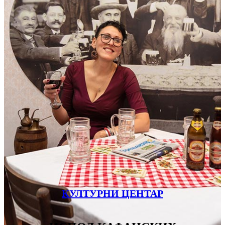
КУЛТУРНИ ЦЕНТАР