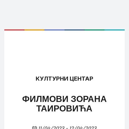
КУЛТУРНИ ЦЕНТАР
ФИЛМОВИ ЗОРАНА
ТАИРОВИЋА
11/04/2023 - 12/04/2023