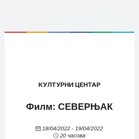
КУЛТУРНИ ЦЕНТАР
Филм: СЕВЕРЊАК
18/04/2022 - 19/04/2022
20 часова