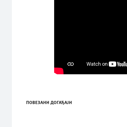
ПОВЕЗАНИ ДОГАЂАЈИ