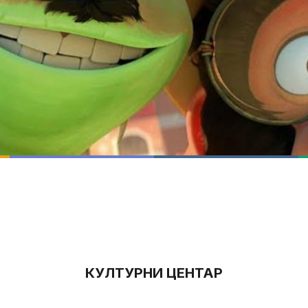
КУЛТУРНИ ЦЕНТАР