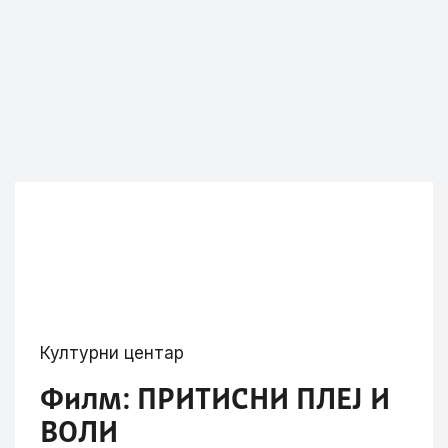
Културни центар
Филм: ПРИТИСНИ ПЛЕЈ И
ВОЛИ