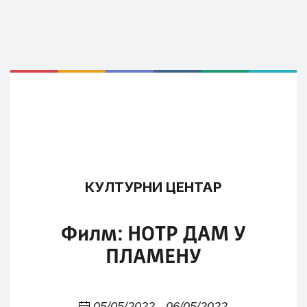
КУЛТУРНИ ЦЕНТАР
Филм: НОТР ДАМ У
ПЛАМЕНУ
05/05/2022 - 06/05/2022