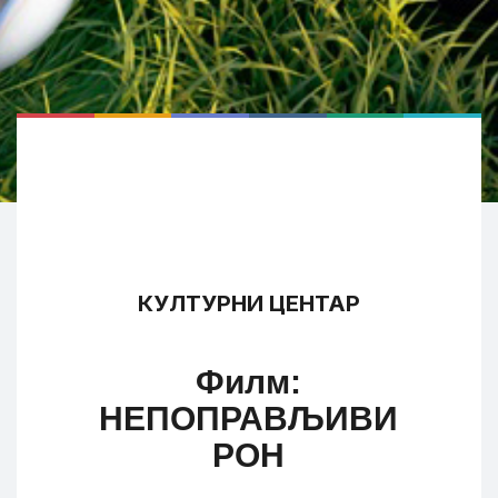
КУЛТУРНИ ЦЕНТАР
Филм:
НЕПОПРАВЉИВИ
РОН