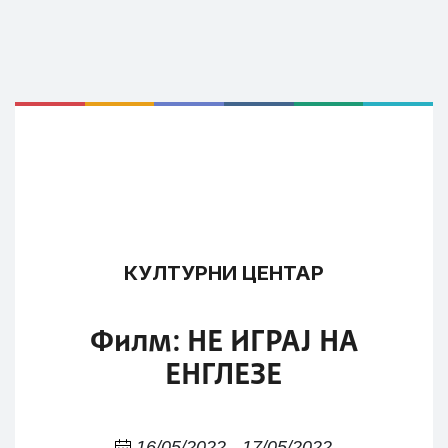
КУЛТУРНИ ЦЕНТАР
Филм: НЕ ИГРАЈ НА
ЕНГЛЕЗЕ
16/05/2022 - 17/05/2022