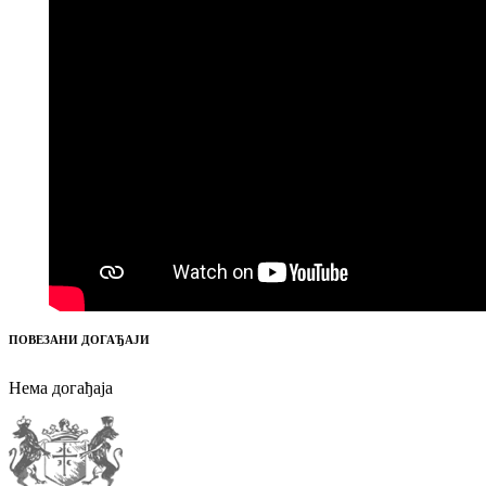
ПОВЕЗАНИ ДОГАЂАЈИ
Нема догађаја