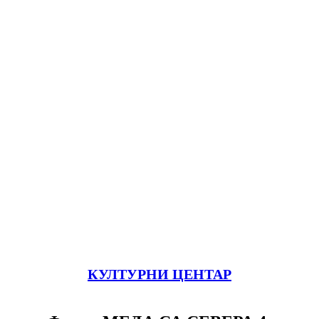
КУЛТУРНИ ЦЕНТАР