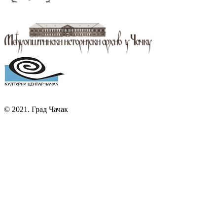
© 2021. Град Чачак