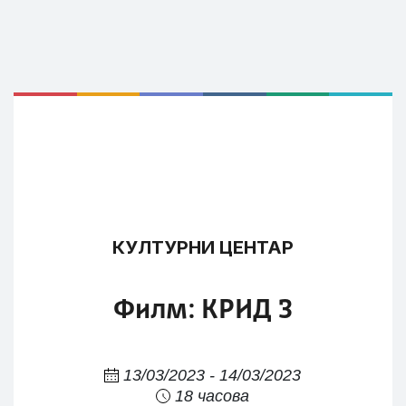
КУЛТУРНИ ЦЕНТАР
Филм: КРИД 3
13/03/2023 - 14/03/2023
18 часова