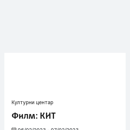
Културни центар
Филм: КИТ