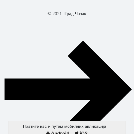
© 2021. Град Чачак
Пратите нас и путем мобилних апликација
Android
iOS