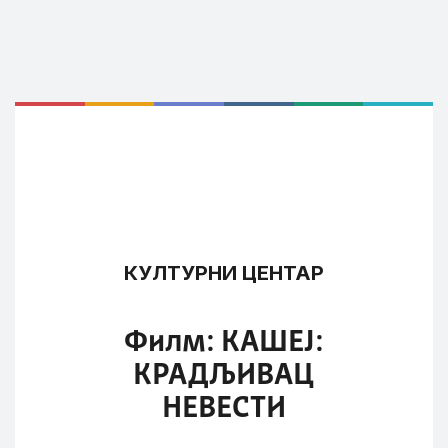
КУЛТУРНИ ЦЕНТАР
Филм: КАШЕЈ:
КРАДЉИВАЦ
НЕВЕСТИ