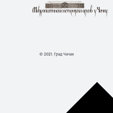
© 2021. Град Чачак