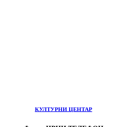
КУЛТУРНИ ЦЕНТАР