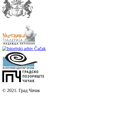
© 2021. Град Чачак