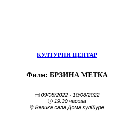
КУЛТУРНИ ЦЕНТАР
Филм: БРЗИНА МЕТКА
09/08/2022 - 10/08/2022
19:30 часова
Велика сала Дома културе