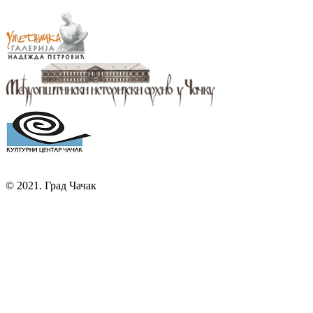
© 2021. Град Чачак