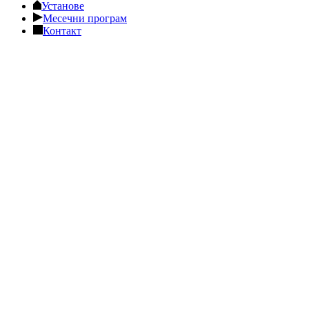
Установе
Месечни програм
Контакт