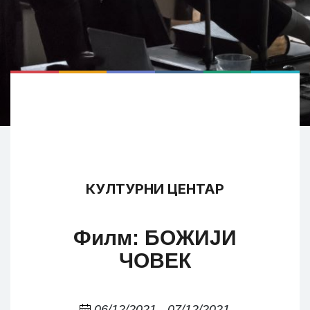
КУЛТУРНИ ЦЕНТАР
Филм: БОЖИЈИ
ЧОВЕК
06/12/2021 - 07/12/2021