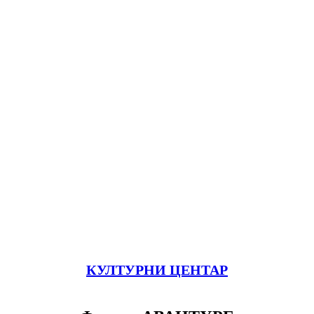
КУЛТУРНИ ЦЕНТАР