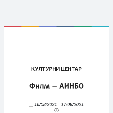
КУЛТУРНИ ЦЕНТАР
Филм – АИНБО
16/08/2021 - 17/08/2021