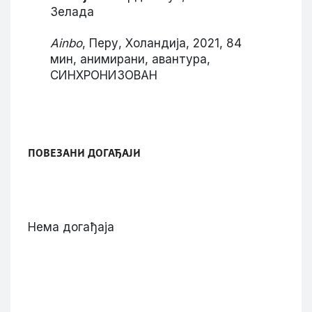
Зелада
Ainbo
, Перу, Холандија, 2021, 84
мин, анимирани, авантура,
СИНХРОНИЗОВАН
ПОВЕЗАНИ ДОГАЂАЈИ
Нема догађаја