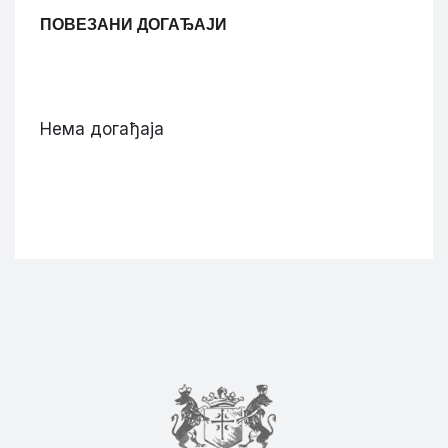
ПОВЕЗАНИ ДОГАЂАЈИ
Нема догађаја