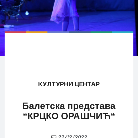
КУЛТУРНИ ЦЕНТАР
Балетска представа
“КРЦКО ОРАШЧИЋ“
22/12/2023