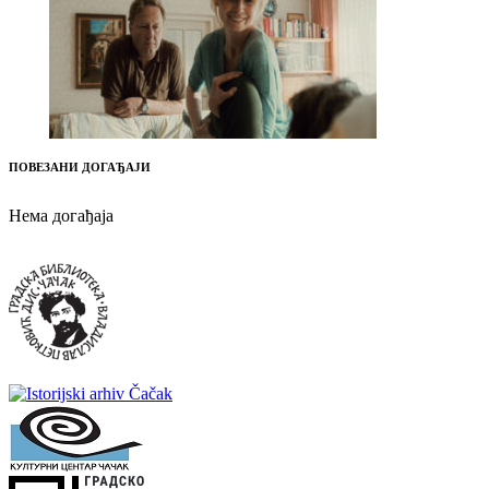
ПОВЕЗАНИ ДОГАЂАЈИ
Нема догађаја