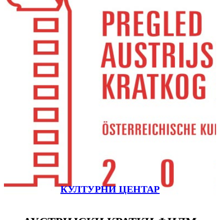
КУЛТУРНИ ЦЕНТАР