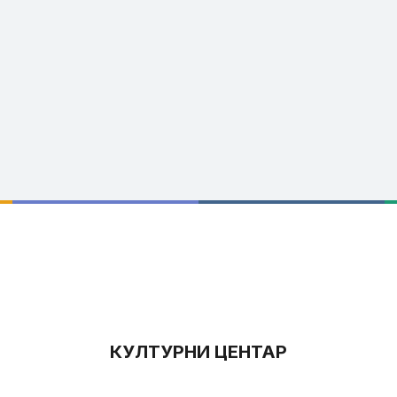
КУЛТУРНИ ЦЕНТАР