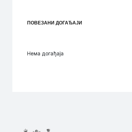
ПОВЕЗАНИ ДОГАЂАЈИ
Нема догађаја