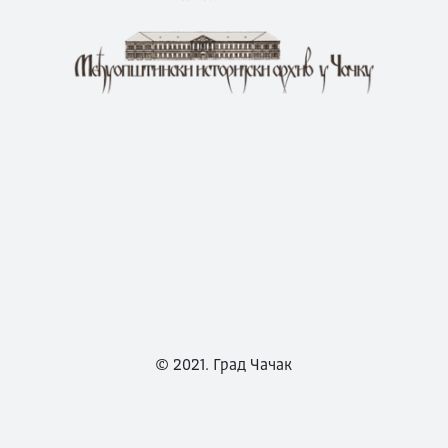
© 2021. Град Чачак