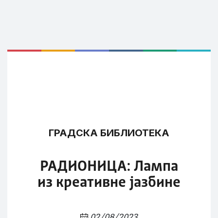
ГРАДСКА БИБЛИОТЕКА
РАДИОНИЦА: Лампа
из креативне јазбине
02/08/2023