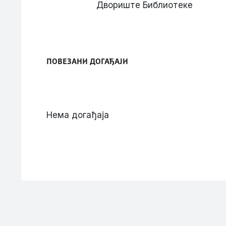
Двориште Библиотеке
ПОВЕЗАНИ ДОГАЂАЈИ
Нема догађаја