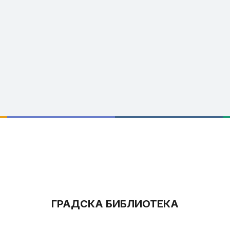
ГРАДСКА БИБЛИОТЕКА