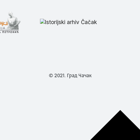
© 2021. Град Чачак