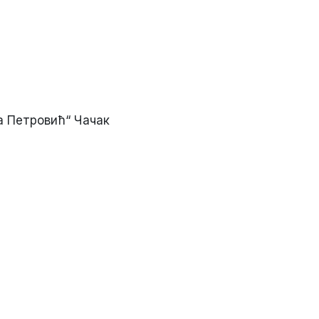
а Петровић“ Чачак