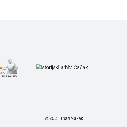
© 2021. Град Чачак