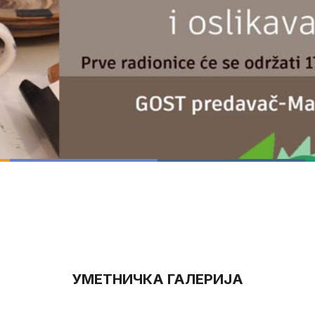
УМЕТНИЧКА ГАЛЕРИЈА