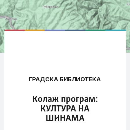
ГРАДСКА БИБЛИОТЕКА
Колаж програм:
КУЛТУРА НА
ШИНАМА