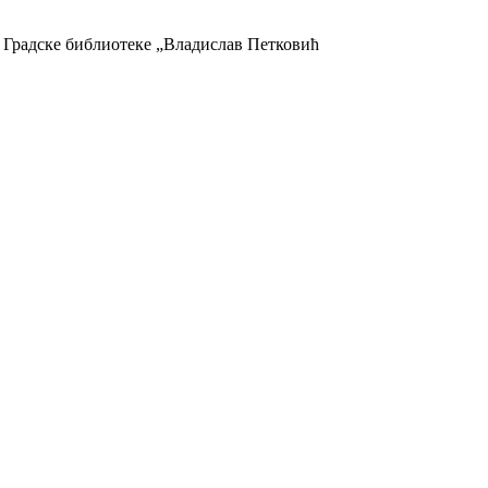
Градске библиотеке „Владислав Петковић