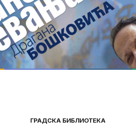
ГРАДСКА БИБЛИОТЕКА