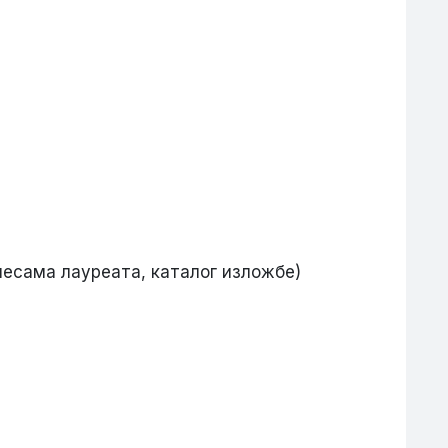
песама лауреата, каталог изложбе)