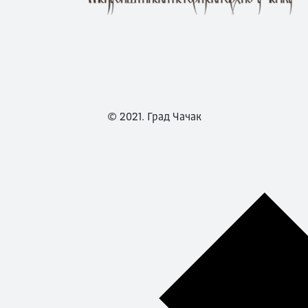
© 2021. Град Чачак