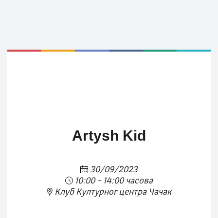
Artysh Kid
30/09/2023
10:00 - 14:00 часова
Клуб Културног центра Чачак